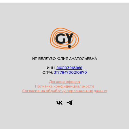
ИП БЕЛЛУЗО ЮЛИЯ АНАТОЛЬЕВНА
ИНН:
860103965868
ОГРН:
317784700210870
Договор оферты
Политика конфиденциальности
Согласие на обработку персональных данных