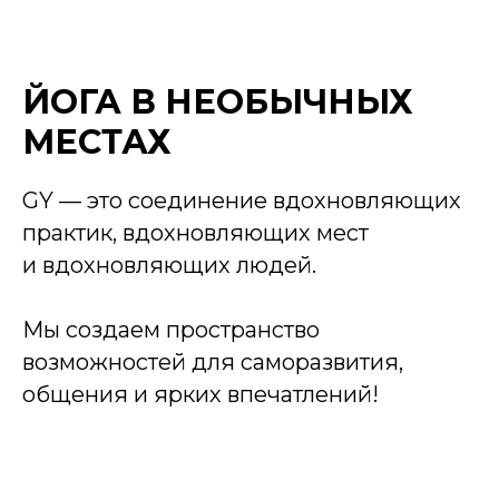
ЙОГА В НЕОБЫЧНЫХ
МЕСТАХ
GY — это соединение вдохновляющих
практик, вдохновляющих мест
и вдохновляющих людей.
Мы создаем пространство
возможностей для саморазвития,
общения и ярких впечатлений!