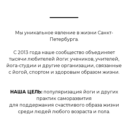
Мы уникальное явление в жизни Санкт-
Петербурга.
С 2013 года наше сообщество объединяет
тысячи любителей йоги: учеников, учителей,
йога-студии и другие организации, связанные
с йогой, спортом и здоровым образом жизни.
НАША ЦЕЛЬ:
популяризация йоги и других
практик саморазвития
для поддержания счастливого образа жизни
среди людей любого возраста и пола.