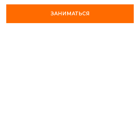
ЗАНИМАТЬСЯ