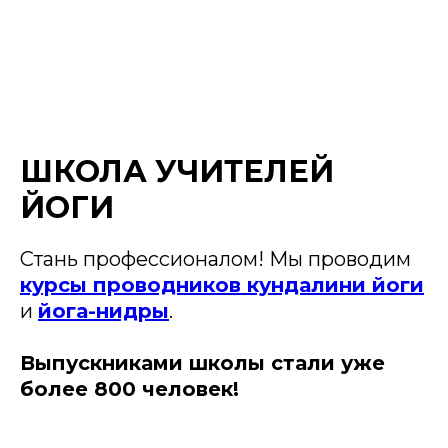
ШКОЛА УЧИТЕЛЕЙ
ЙОГИ
Стань профессионалом! Мы проводим
курсы проводников кундалини йоги
и
йога-нидры
.
Выпускниками школы стали уже
более 800 человек!